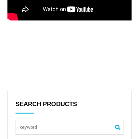
SEARCH PRODUCTS