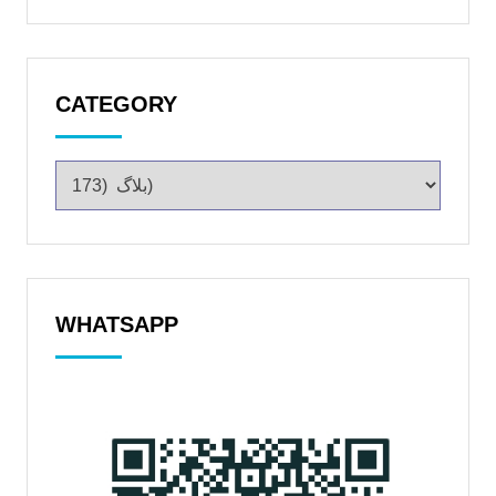
CATEGORY
WHATSAPP