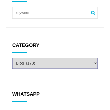
CATEGORY
WHATSAPP