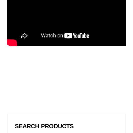
SEARCH PRODUCTS