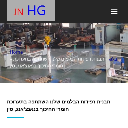
Home
בלוג
» תבנית רפידות הבלמים שלנו השתתפה בתערוכת
»
חומרי החיכוך בנאנצ’אנג, סין
תבנית רפידות הבלמים שלנו השתתפה בתערוכת
חומרי החיכוך בנאנצ’אנג, סין