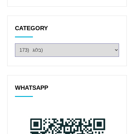
CATEGORY
WHATSAPP