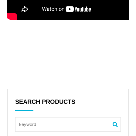
SEARCH PRODUCTS