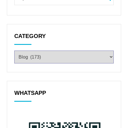
CATEGORY
WHATSAPP