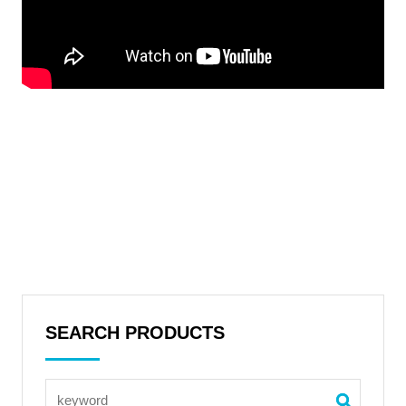
SEARCH PRODUCTS